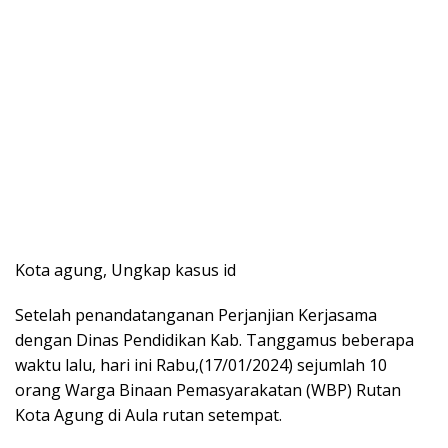
Kota agung, Ungkap kasus id
Setelah penandatanganan Perjanjian Kerjasama
dengan Dinas Pendidikan Kab. Tanggamus beberapa
waktu lalu, hari ini Rabu,(17/01/2024) sejumlah 10
orang Warga Binaan Pemasyarakatan (WBP) Rutan
Kota Agung di Aula rutan setempat.