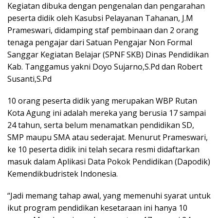
Kegiatan dibuka dengan pengenalan dan pengarahan
peserta didik oleh Kasubsi Pelayanan Tahanan, J.M
Prameswari, didamping staf pembinaan dan 2 orang
tenaga pengajar dari Satuan Pengajar Non Formal
Sanggar Kegiatan Belajar (SPNF SKB) Dinas Pendidikan
Kab. Tanggamus yakni Doyo Sujarno,S.Pd dan Robert
Susanti,S.Pd
10 orang peserta didik yang merupakan WBP Rutan
Kota Agung ini adalah mereka yang berusia 17 sampai
24 tahun, serta belum menamatkan pendidikan SD,
SMP maupu SMA atau sederajat. Menurut Prameswari,
ke 10 peserta didik ini telah secara resmi didaftarkan
masuk dalam Aplikasi Data Pokok Pendidikan (Dapodik)
Kemendikbudristek Indonesia.
“Jadi memang tahap awal, yang memenuhi syarat untuk
ikut program pendidikan kesetaraan ini hanya 10