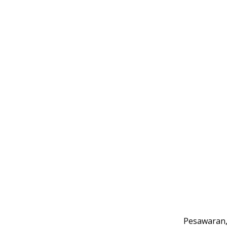
Pesawaran,