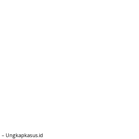
 – Ungkapkasus.id