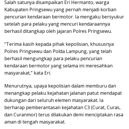
Salah satunya disampaikan Eri Hermanto, warga
Kabupaten Pringsewu yang pernah menjadi korban
pencurian kendaraan bermotor. Ia mengaku bersyukur
setelah para pelaku yang mencuri kendaraannya
berhasil ditangkap oleh jajaran Polres Pringsewu.
“Terima kasih kepada pihak kepolisian, khususnya
Polres Pringsewu dan Polda Lampung, yang telah
berhasil mengungkap para pelaku pencurian
kendaraan bermotor yang selama ini meresahkan
masyarakat,” kata Eri.
Menurutnya, upaya kepolisian dalam memburu dan
menangkap pelaku kejahatan jalanan patut mendapat
dukungan dari seluruh elemen masyarakat. Ia
berharap pemberantasan kejahatan C3 (Curat, Curas,
dan Curanmor) terus dilakukan demi menciptakan rasa
aman di tengah masyarakat.