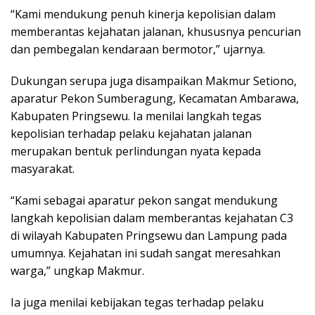
“Kami mendukung penuh kinerja kepolisian dalam
memberantas kejahatan jalanan, khususnya pencurian
dan pembegalan kendaraan bermotor,” ujarnya.
Dukungan serupa juga disampaikan Makmur Setiono,
aparatur Pekon Sumberagung, Kecamatan Ambarawa,
Kabupaten Pringsewu. Ia menilai langkah tegas
kepolisian terhadap pelaku kejahatan jalanan
merupakan bentuk perlindungan nyata kepada
masyarakat.
“Kami sebagai aparatur pekon sangat mendukung
langkah kepolisian dalam memberantas kejahatan C3
di wilayah Kabupaten Pringsewu dan Lampung pada
umumnya. Kejahatan ini sudah sangat meresahkan
warga,” ungkap Makmur.
Ia juga menilai kebijakan tegas terhadap pelaku