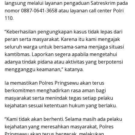
langsung melalui layanan pengaduan Satreskrim pada
nomor 0887-0641-3658 atau layanan call center Polri
110.
“Keberhasilan pengungkapan kasus tidak lepas dari
peran serta masyarakat. Karena itu kami mengajak
seluruh warga untuk bersama-sama menjaga situasi
kamtibmas. Laporkan segera apabila mengetahui
adanya tindak pidana atau aktivitas yang berpotensi
mengganggu keamanan,” katanya.
Ia memastikan Polres Pringsewu akan terus
berkomitmen menghadirkan rasa aman bagi
masyarakat serta menindak tegas setiap pelaku
kejahatan sesuai ketentuan hukum yang berlaku.
“Kami tidak akan berhenti. Selama masih ada pelaku
kejahatan yang meresahkan masyarakat, Polres
Pringsewu akan terus bergerak, melakukan