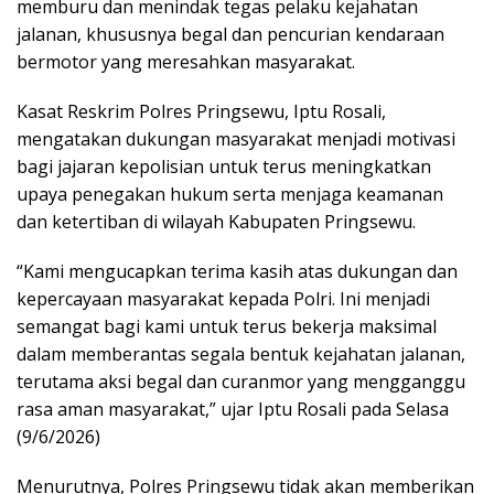
memburu dan menindak tegas pelaku kejahatan
jalanan, khususnya begal dan pencurian kendaraan
bermotor yang meresahkan masyarakat.
Kasat Reskrim Polres Pringsewu, Iptu Rosali,
mengatakan dukungan masyarakat menjadi motivasi
bagi jajaran kepolisian untuk terus meningkatkan
upaya penegakan hukum serta menjaga keamanan
dan ketertiban di wilayah Kabupaten Pringsewu.
“Kami mengucapkan terima kasih atas dukungan dan
kepercayaan masyarakat kepada Polri. Ini menjadi
semangat bagi kami untuk terus bekerja maksimal
dalam memberantas segala bentuk kejahatan jalanan,
terutama aksi begal dan curanmor yang mengganggu
rasa aman masyarakat,” ujar Iptu Rosali pada Selasa
(9/6/2026)
Menurutnya, Polres Pringsewu tidak akan memberikan