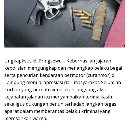
Ungkapksus.id, Pringsewu – Keberhasilan jajaran
kepolisian mengungkap dan menangkap pelaku begal
serta pencurian kendaraan bermotor (curanmor) di
Lampung menuai apresiasi dari masyarakat. Sejumlah
korban yang pernah merasakan langsung aksi
kejahatan jalanan itu menyampaikan terima kasih
sekaligus dukungan penuh terhadap langkah tegas
aparat dalam memberantas pelaku kriminal yang
meresahkan warga.