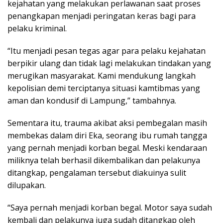
kejahatan yang melakukan perlawanan saat proses
penangkapan menjadi peringatan keras bagi para
pelaku kriminal.
“Itu menjadi pesan tegas agar para pelaku kejahatan
berpikir ulang dan tidak lagi melakukan tindakan yang
merugikan masyarakat. Kami mendukung langkah
kepolisian demi terciptanya situasi kamtibmas yang
aman dan kondusif di Lampung,” tambahnya.
Sementara itu, trauma akibat aksi pembegalan masih
membekas dalam diri Eka, seorang ibu rumah tangga
yang pernah menjadi korban begal. Meski kendaraan
miliknya telah berhasil dikembalikan dan pelakunya
ditangkap, pengalaman tersebut diakuinya sulit
dilupakan.
“Saya pernah menjadi korban begal. Motor saya sudah
kembali dan pelakunya juga sudah ditangkap oleh