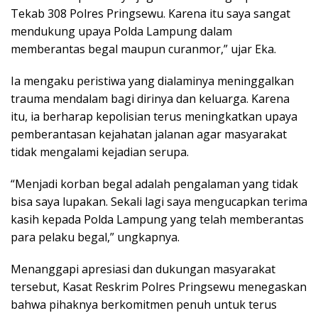
Tekab 308 Polres Pringsewu. Karena itu saya sangat
mendukung upaya Polda Lampung dalam
memberantas begal maupun curanmor,” ujar Eka.
Ia mengaku peristiwa yang dialaminya meninggalkan
trauma mendalam bagi dirinya dan keluarga. Karena
itu, ia berharap kepolisian terus meningkatkan upaya
pemberantasan kejahatan jalanan agar masyarakat
tidak mengalami kejadian serupa.
“Menjadi korban begal adalah pengalaman yang tidak
bisa saya lupakan. Sekali lagi saya mengucapkan terima
kasih kepada Polda Lampung yang telah memberantas
para pelaku begal,” ungkapnya.
Menanggapi apresiasi dan dukungan masyarakat
tersebut, Kasat Reskrim Polres Pringsewu menegaskan
bahwa pihaknya berkomitmen penuh untuk terus