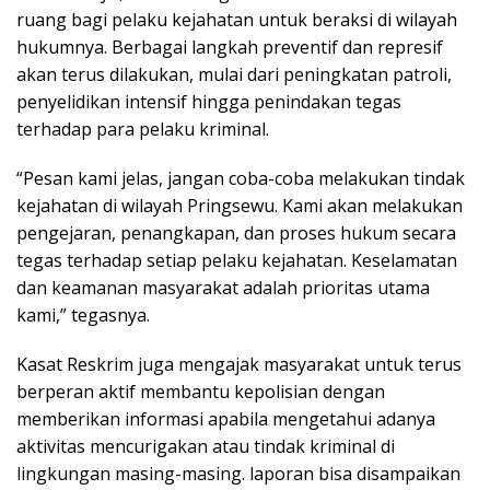
ruang bagi pelaku kejahatan untuk beraksi di wilayah
hukumnya. Berbagai langkah preventif dan represif
akan terus dilakukan, mulai dari peningkatan patroli,
penyelidikan intensif hingga penindakan tegas
terhadap para pelaku kriminal.
“Pesan kami jelas, jangan coba-coba melakukan tindak
kejahatan di wilayah Pringsewu. Kami akan melakukan
pengejaran, penangkapan, dan proses hukum secara
tegas terhadap setiap pelaku kejahatan. Keselamatan
dan keamanan masyarakat adalah prioritas utama
kami,” tegasnya.
Kasat Reskrim juga mengajak masyarakat untuk terus
berperan aktif membantu kepolisian dengan
memberikan informasi apabila mengetahui adanya
aktivitas mencurigakan atau tindak kriminal di
lingkungan masing-masing. laporan bisa disampaikan