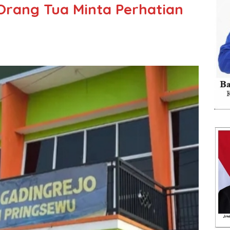
Orang Tua Minta Perhatian