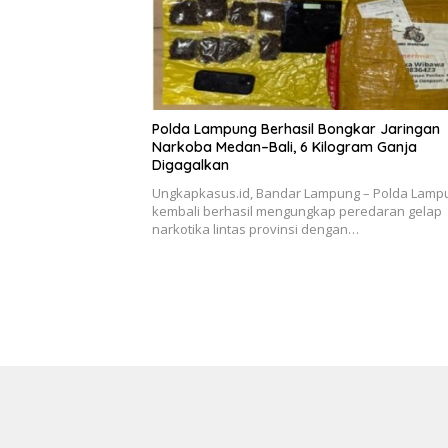
Polda Lampung Berhasil Bongkar Jaringan
Narkoba Medan–Bali, 6 Kilogram Ganja
Digagalkan
Ungkapkasus.id, Bandar Lampung – Polda Lamp
kembali berhasil mengungkap peredaran gelap
narkotika lintas provinsi dengan…