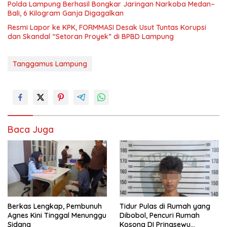
Polda Lampung Berhasil Bongkar Jaringan Narkoba Medan–
Bali, 6 Kilogram Ganja Digagalkan
Resmi Lapor ke KPK, FORMMASI Desak Usut Tuntas Korupsi
dan Skandal “Setoran Proyek” di BPBD Lampung
Tanggamus Lampung
Baca Juga
Berkas Lengkap, Pembunuh
Tidur Pulas di Rumah yang
Agnes Kini Tinggal Menunggu
Dibobol, Pencuri Rumah
Sidang
Kosong DI Pringsewu