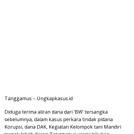
Tanggamus – Ungkapkasus.id
Diduga terima aliran dana dari ‘BW’ tersangka
sebelumnya, dalam kasus perkara tindak pidana
Korupsi, dana DAK, Kegiatan Kelompok tani Mandiri