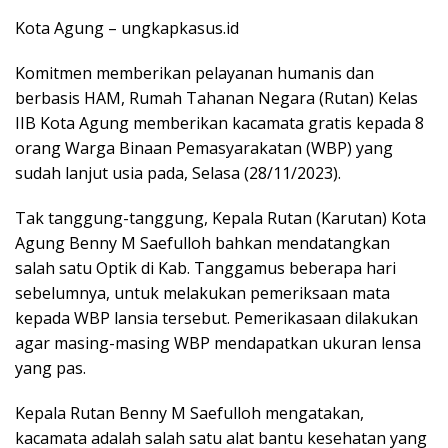
Kota Agung – ungkapkasus.id
Komitmen memberikan pelayanan humanis dan
berbasis HAM, Rumah Tahanan Negara (Rutan) Kelas
IIB Kota Agung memberikan kacamata gratis kepada 8
orang Warga Binaan Pemasyarakatan (WBP) yang
sudah lanjut usia pada, Selasa (28/11/2023).
Tak tanggung-tanggung, Kepala Rutan (Karutan) Kota
Agung Benny M Saefulloh bahkan mendatangkan
salah satu Optik di Kab. Tanggamus beberapa hari
sebelumnya, untuk melakukan pemeriksaan mata
kepada WBP lansia tersebut. Pemerikasaan dilakukan
agar masing-masing WBP mendapatkan ukuran lensa
yang pas.
Kepala Rutan Benny M Saefulloh mengatakan,
kacamata adalah salah satu alat bantu kesehatan yang