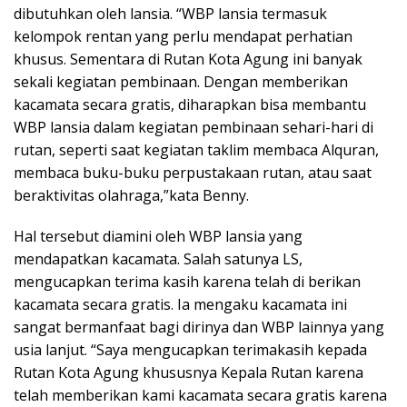
dibutuhkan oleh lansia. “WBP lansia termasuk
kelompok rentan yang perlu mendapat perhatian
khusus. Sementara di Rutan Kota Agung ini banyak
sekali kegiatan pembinaan. Dengan memberikan
kacamata secara gratis, diharapkan bisa membantu
WBP lansia dalam kegiatan pembinaan sehari-hari di
rutan, seperti saat kegiatan taklim membaca Alquran,
membaca buku-buku perpustakaan rutan, atau saat
beraktivitas olahraga,”kata Benny.
Hal tersebut diamini oleh WBP lansia yang
mendapatkan kacamata. Salah satunya LS,
mengucapkan terima kasih karena telah di berikan
kacamata secara gratis. Ia mengaku kacamata ini
sangat bermanfaat bagi dirinya dan WBP lainnya yang
usia lanjut. “Saya mengucapkan terimakasih kepada
Rutan Kota Agung khususnya Kepala Rutan karena
telah memberikan kami kacamata secara gratis karena