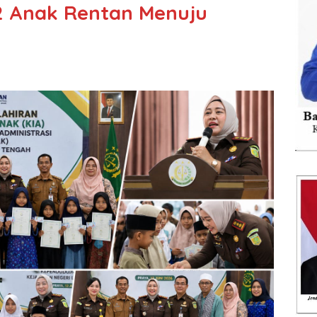
2 Anak Rentan Menuju