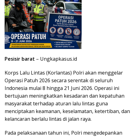
Pesisir barat
– Ungkapkasus.id
Korps Lalu Lintas (Korlantas) Polri akan menggelar
Operasi Patuh 2026 secara serentak di seluruh
Indonesia mulai 8 hingga 21 Juni 2026. Operasi ini
bertujuan meningkatkan kesadaran dan kepatuhan
masyarakat terhadap aturan lalu lintas guna
menciptakan keamanan, keselamatan, ketertiban, dan
kelancaran berlalu lintas di jalan raya.
Pada pelaksanaan tahun ini, Polri mengedepankan