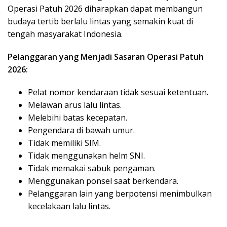
Operasi Patuh 2026 diharapkan dapat membangun
budaya tertib berlalu lintas yang semakin kuat di
tengah masyarakat Indonesia.
Pelanggaran yang Menjadi Sasaran Operasi Patuh
2026:
Pelat nomor kendaraan tidak sesuai ketentuan.
Melawan arus lalu lintas.
Melebihi batas kecepatan.
Pengendara di bawah umur.
Tidak memiliki SIM.
Tidak menggunakan helm SNI.
Tidak memakai sabuk pengaman.
Menggunakan ponsel saat berkendara.
Pelanggaran lain yang berpotensi menimbulkan
kecelakaan lalu lintas.