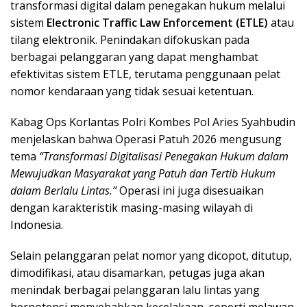
transformasi digital dalam penegakan hukum melalui
sistem
Electronic Traffic Law Enforcement (ETLE)
atau
tilang elektronik. Penindakan difokuskan pada
berbagai pelanggaran yang dapat menghambat
efektivitas sistem ETLE, terutama penggunaan pelat
nomor kendaraan yang tidak sesuai ketentuan.
Kabag Ops Korlantas Polri Kombes Pol Aries Syahbudin
menjelaskan bahwa Operasi Patuh 2026 mengusung
tema
“Transformasi Digitalisasi Penegakan Hukum dalam
Mewujudkan Masyarakat yang Patuh dan Tertib Hukum
dalam Berlalu Lintas.”
Operasi ini juga disesuaikan
dengan karakteristik masing-masing wilayah di
Indonesia.
Selain pelanggaran pelat nomor yang dicopot, ditutup,
dimodifikasi, atau disamarkan, petugas juga akan
menindak berbagai pelanggaran lalu lintas yang