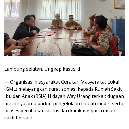
Lampung selatan, Ungkap kasus.id
‎— Organisasi masyarakat Gerakan Masyarakat Lokal
(GML) melayangkan surat somasi kepada Rumah Sakit
Ibu dan Anak (RSIA) Hidayah Way Urang terkait dugaan
minimnya area parkir, pengelolaan limbah medis, serta
proses perubahan status dari klinik menjadi rumah
sakit bersalin.