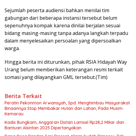
Sejumlah peserta audiensi bahkan menilai tim
gabungan dari beberapa instansi tersebut belum
sepenuhnya kompak karena dinilai berjalan sesuai
bidang masing-masing tanpa adanya langkah terpadu
dalam menyelesaikan persoalan yang dipersoalkan
warga.
Hingga berita ini diturunkan, pihak RSIA Hidayah Way
Urang belum memberikan keterangan resmi terkait
somasi yang dilayangkan GML tersebut.(Tim)
Berita Terkait
Peratin Pekonmon Arwansyah, Spd. Menghimbau Masyarakat
Binaannya Stop Membakar Hutan dan Lahan, Pada Musim
Kemarau.
Kadis Bungkam, Anggaran Distan Lamsel Rp28,2 Miliar dan
Bantuan Alsintan 2025 Dipertanyakan