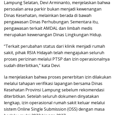
Lampung Selatan, Devi Arminanto, menjelaskan bahwa
persoalan area parkir bukan menjadi kewenangan
Dinas Kesehatan, melainkan berada di bawah
pengawasan Dinas Perhubungan. Sementara itu,
pengawasan terkait AMDAL dan limbah medis
merupakan kewenangan Dinas Lingkungan Hidup.
‎“Terkait perubahan status dari klinik menjadi rumah
sakit, pihak RSIA Hidayah telah mengajukan seluruh
proses perizinan melalui PTSP dan izin operasionalnya
sudah diterbitkan,” kata Devi.
‎Ia menjelaskan bahwa proses penerbitan izin dilakukan
melalui tahapan verifikasi lapangan bersama Dinas
Kesehatan Provinsi Lampung sebelum rekomendasi
diterbitkan. Setelah seluruh dokumen dinyatakan
lengkap, izin operasional rumah sakit keluar melalui
sistem Online Single Submission (OSS) dengan masa