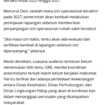
berlaku mulai 2022 hingga 2027.
‎Menurut Devi, setelah masa izin operasional berakhir
pada 2027, pemerintah akan kembali melakukan
peninjauan lapangan sebelum memberikan
perpanjangan izin operasional rumah sakit tersebut.
“Jika masa izin habis, tentu akan ada evaluasi dan
verifikasi kembali di lapangan sebelum izin
diperpanjang,” jelasnya.
Meski demikian, suasana audiensi ‎terkesan belum
menemukan titik temu. GML menilai koordinasi
antarinstansi terkait masih belum berjalan maksimal.
Hal itu terlihat dari adanya perbedaan kewenangan
antara Dinas Kesehatan, Dinas Perhubungan, dan
Dinas Lingkungan Hidup yang akan di kordinasi kan
dalam menanggapi persoalan yang disampaikan
masyarakat.