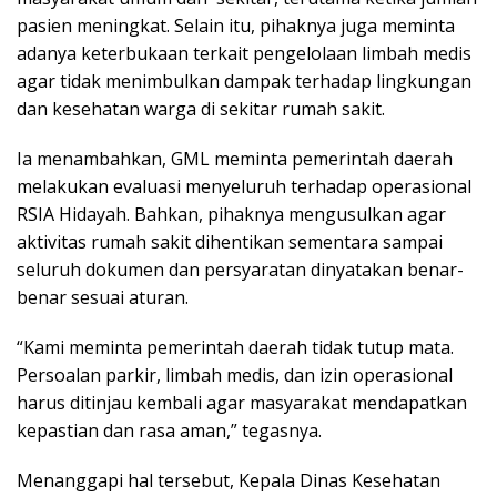
pasien meningkat. Selain itu, pihaknya juga meminta
adanya keterbukaan terkait pengelolaan limbah medis
agar tidak menimbulkan dampak terhadap lingkungan
dan kesehatan warga di sekitar rumah sakit.
Ia menambahkan, GML meminta pemerintah daerah
melakukan evaluasi menyeluruh terhadap operasional
RSIA Hidayah. Bahkan, pihaknya mengusulkan agar
aktivitas rumah sakit dihentikan sementara sampai
seluruh dokumen dan persyaratan dinyatakan benar-
benar sesuai aturan.
‎“Kami meminta pemerintah daerah tidak tutup mata.
Persoalan parkir, limbah medis, dan izin operasional
harus ditinjau kembali agar masyarakat mendapatkan
kepastian dan rasa aman,” tegasnya.
Menanggapi hal tersebut, Kepala Dinas Kesehatan