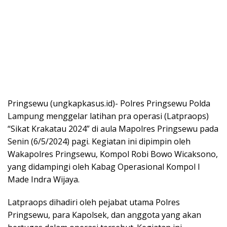
Pringsewu (ungkapkasus.id)- Polres Pringsewu Polda
Lampung menggelar latihan pra operasi (Latpraops)
“Sikat Krakatau 2024” di aula Mapolres Pringsewu pada
Senin (6/5/2024) pagi. Kegiatan ini dipimpin oleh
Wakapolres Pringsewu, Kompol Robi Bowo Wicaksono,
yang didampingi oleh Kabag Operasional Kompol I
Made Indra Wijaya.
Latpraops dihadiri oleh pejabat utama Polres
Pringsewu, para Kapolsek, dan anggota yang akan