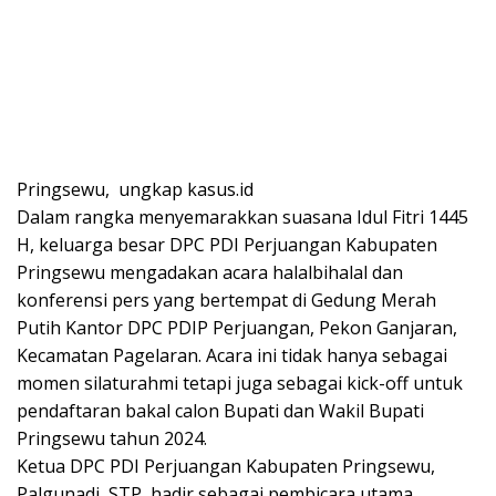
Pringsewu, ungkap kasus.id
Dalam rangka menyemarakkan suasana Idul Fitri 1445
H, keluarga besar DPC PDI Perjuangan Kabupaten
Pringsewu mengadakan acara halalbihalal dan
konferensi pers yang bertempat di Gedung Merah
Putih Kantor DPC PDIP Perjuangan, Pekon Ganjaran,
Kecamatan Pagelaran. Acara ini tidak hanya sebagai
momen silaturahmi tetapi juga sebagai kick-off untuk
pendaftaran bakal calon Bupati dan Wakil Bupati
Pringsewu tahun 2024.
Ketua DPC PDI Perjuangan Kabupaten Pringsewu,
Palgunadi, STP, hadir sebagai pembicara utama,