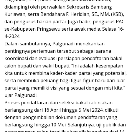
didampingi oleh perwakilan Sekretaris Bambang
Kuriawan, serta Bendahara F. Heridian, SE., MM. (KSB),
dan pengurus harian partai. Juga hadir, pengurus PAC
se-Kabupaten Pringsewu serta awak media. Selasa 16-
4-2024
Dalam sambutannya, Palgunadi menekankan
pentingnya pertemuan tersebut sebagai sarana
koordinasi dan evaluasi persiapan pendaftaran bakal
calon bupati dan wakil bupati. “Ini adalah kesempatan
kita untuk membina kader-kader partai yang potensial,
serta membuka peluang bagi figur-figur baru dari luar
partai yang memiliki visi yang sesuai dengan misi kita,”
ujar Palgunadi.
Proses pendaftaran dan seleksi bakal calon akan
berlangsung dari 16 April hingga 5 Mei 2024, diikuti
dengan pengembalian dokumen pendaftaran yang
berlangsung hingga 10 Mei. Selanjutnya, uji publik dan