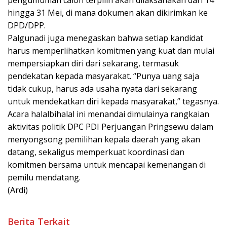
pengumuman calon terpilih akan dilaksanakan dari 14
hingga 31 Mei, di mana dokumen akan dikirimkan ke
DPD/DPP.
Palgunadi juga menegaskan bahwa setiap kandidat
harus memperlihatkan komitmen yang kuat dan mulai
mempersiapkan diri dari sekarang, termasuk
pendekatan kepada masyarakat. “Punya uang saja
tidak cukup, harus ada usaha nyata dari sekarang
untuk mendekatkan diri kepada masyarakat,” tegasnya.
Acara halalbihalal ini menandai dimulainya rangkaian
aktivitas politik DPC PDI Perjuangan Pringsewu dalam
menyongsong pemilihan kepala daerah yang akan
datang, sekaligus memperkuat koordinasi dan
komitmen bersama untuk mencapai kemenangan di
pemilu mendatang.
(Ardi)
Berita Terkait