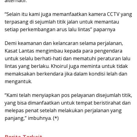
alternatif.
“Selain itu kami juga memanfaatkan kamera CCTV yang
terpasang di sejumlah titik jalan untuk memantau
setiap perkembangan arus lalu lintas” paparnya
Demi keamanan dan kelancaran selama perjalanan,
Kasat Lantas mengimbau kepada para pengendara
untuk selalu berhati-hati dan mematuhi peraturan lalu
lintas yang berlaku. Khoirul juga meminta untuk tidak
memaksakan berkendara jika dalam kondisi lelah dan
mengantuk.
“Kami telah menyiapkan pos pelayanan disejumlah titik,
yang bisa dimanfaatkan untuk tempat beristirahat dan
melepas penat setelah melakukan perjalanan yang
panjang,” imbuhnya. (*)