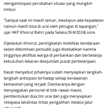
mengantisipasi perubahan situasi yang mungkin
timbul.
“Sampai saat ini masih lancar, meskipun ada kepadatan
namun masih bisa di urai oleh petugas di lapangan,”
ujar AKP Khoirul Bahri pada Selasa (9/4/2024) sore.
Dijelaskan Khoirul, peningkatan mobilitas kendaraan
selain didominasi pemudik juga disebabkan karena
tingginya aktifitas warga di perbankan dan berbelanja
kebutuhan lebaran disejumlah pusat perbelanjaan.
Kasat menyebut pihaknya sudah menyiapkan langkah-
langkah antisipasi terhadap setiap kerawanan
kemacetan yang terjadi. Diantaranya dengan
menyiagakan personel di titik rawan macet,
pembentukan dua tim urai dan juga menyiapkan
rekayasa lalulintas lintas pengalihan melalui jalur