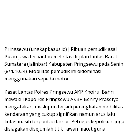
Pringsewu (ungkapkasus.id)| Ribuan pemudik asal
Pulau Jawa terpantau melintas di jalan Lintas Barat
Sumatera (Jalinbar) Kabupaten Pringsewu pada Senin
(8/4/1024). Mobilitas pemudik ini didominasi
menggunakan sepeda motor.
Kasat Lantas Polres Pringsewu AKP Khoirul Bahri
mewakili Kapolres Pringsewu AKBP Benny Prasetya
mengatakan, meskipun terjadi peningkatan mobilitas
kendaraan yang cukup signifikan namun arus lalu
lintas masih terpantau lancar. Petugas kepolisian juga
disiagakan disejumlah titik rawan macet guna