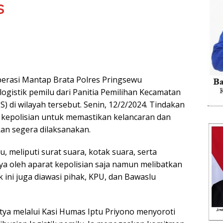
S
perasi Mantap Brata Polres Pringsewu
gistik pemilu dari Panitia Pemilihan Kecamatan
) di wilayah tersebut. Senin, 12/2/2024. Tindakan
 kepolisian untuk memastikan kelancaran dan
an segera dilaksanakan.
 meliputi surat suara, kotak suara, serta
ya oleh aparat kepolisian saja namun melibatkan
ik ini juga diawasi pihak, KPU, dan Bawaslu
ya melalui Kasi Humas Iptu Priyono menyoroti