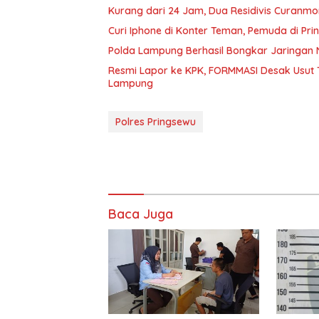
Kurang dari 24 Jam, Dua Residivis Curanmo
Curi Iphone di Konter Teman, Pemuda di Pri
Polda Lampung Berhasil Bongkar Jaringan 
Resmi Lapor ke KPK, FORMMASI Desak Usut 
Lampung
Polres Pringsewu
Baca Juga