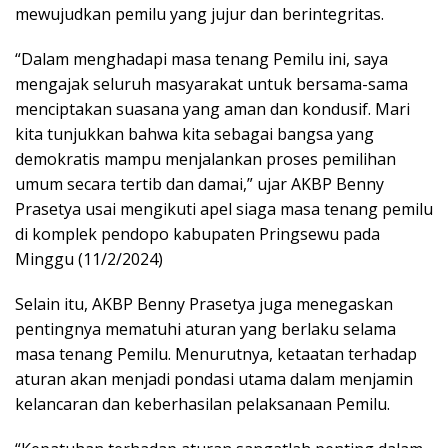
mewujudkan pemilu yang jujur dan berintegritas.
“Dalam menghadapi masa tenang Pemilu ini, saya
mengajak seluruh masyarakat untuk bersama-sama
menciptakan suasana yang aman dan kondusif. Mari
kita tunjukkan bahwa kita sebagai bangsa yang
demokratis mampu menjalankan proses pemilihan
umum secara tertib dan damai,” ujar AKBP Benny
Prasetya usai mengikuti apel siaga masa tenang pemilu
di komplek pendopo kabupaten Pringsewu pada
Minggu (11/2/2024)
Selain itu, AKBP Benny Prasetya juga menegaskan
pentingnya mematuhi aturan yang berlaku selama
masa tenang Pemilu. Menurutnya, ketaatan terhadap
aturan akan menjadi pondasi utama dalam menjamin
kelancaran dan keberhasilan pelaksanaan Pemilu.