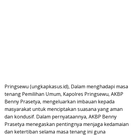
Pringsewu (ungkapkasus.id), Dalam menghadapi masa
tenang Pemilihan Umum, Kapolres Pringsewu, AKBP
Benny Prasetya, mengeluarkan imbauan kepada
masyarakat untuk menciptakan suasana yang aman
dan kondusif. Dalam pernyataannya, AKBP Benny
Prasetya menegaskan pentingnya menjaga kedamaian
dan ketertiban selama masa tenang ini guna