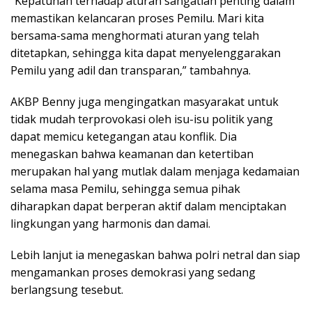
“Kepatuhan terhadap aturan sangatlah penting dalam
memastikan kelancaran proses Pemilu. Mari kita
bersama-sama menghormati aturan yang telah
ditetapkan, sehingga kita dapat menyelenggarakan
Pemilu yang adil dan transparan,” tambahnya.
AKBP Benny juga mengingatkan masyarakat untuk
tidak mudah terprovokasi oleh isu-isu politik yang
dapat memicu ketegangan atau konflik. Dia
menegaskan bahwa keamanan dan ketertiban
merupakan hal yang mutlak dalam menjaga kedamaian
selama masa Pemilu, sehingga semua pihak
diharapkan dapat berperan aktif dalam menciptakan
lingkungan yang harmonis dan damai.
Lebih lanjut ia menegaskan bahwa polri netral dan siap
mengamankan proses demokrasi yang sedang
berlangsung tesebut.