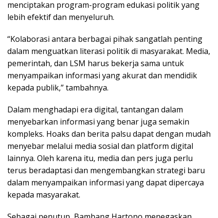
menciptakan program-program edukasi politik yang
lebih efektif dan menyeluruh.
“Kolaborasi antara berbagai pihak sangatlah penting
dalam menguatkan literasi politik di masyarakat. Media,
pemerintah, dan LSM harus bekerja sama untuk
menyampaikan informasi yang akurat dan mendidik
kepada publik,” tambahnya.
Dalam menghadapi era digital, tantangan dalam
menyebarkan informasi yang benar juga semakin
kompleks. Hoaks dan berita palsu dapat dengan mudah
menyebar melalui media sosial dan platform digital
lainnya. Oleh karena itu, media dan pers juga perlu
terus beradaptasi dan mengembangkan strategi baru
dalam menyampaikan informasi yang dapat dipercaya
kepada masyarakat.
Sebagai penutup, Bambang Hartono menegaskan