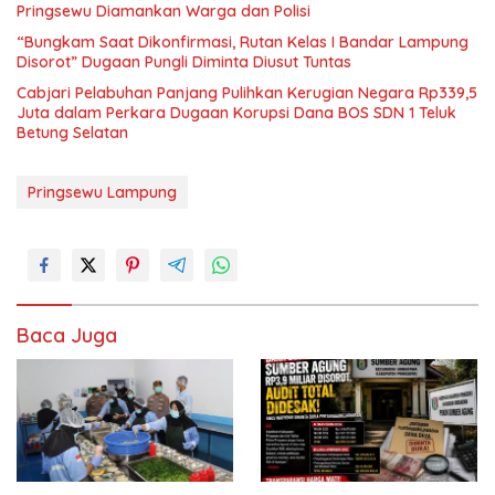
Pringsewu Diamankan Warga dan Polisi
“Bungkam Saat Dikonfirmasi, Rutan Kelas I Bandar Lampung
Disorot” Dugaan Pungli Diminta Diusut Tuntas
Cabjari Pelabuhan Panjang Pulihkan Kerugian Negara Rp339,5
Juta dalam Perkara Dugaan Korupsi Dana BOS SDN 1 Teluk
Betung Selatan
Pringsewu Lampung
Baca Juga