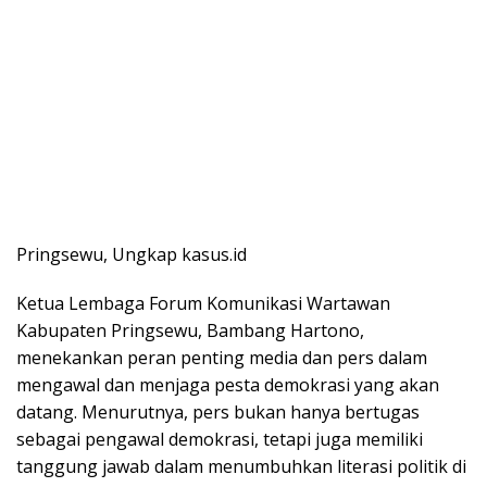
Pringsewu, Ungkap kasus.id
Ketua Lembaga Forum Komunikasi Wartawan
Kabupaten Pringsewu, Bambang Hartono,
menekankan peran penting media dan pers dalam
mengawal dan menjaga pesta demokrasi yang akan
datang. Menurutnya, pers bukan hanya bertugas
sebagai pengawal demokrasi, tetapi juga memiliki
tanggung jawab dalam menumbuhkan literasi politik di