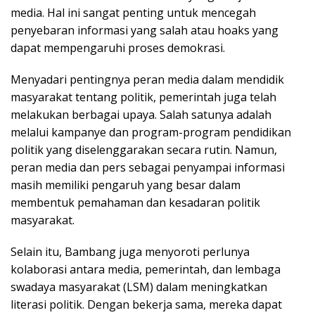
media. Hal ini sangat penting untuk mencegah
penyebaran informasi yang salah atau hoaks yang
dapat mempengaruhi proses demokrasi.
Menyadari pentingnya peran media dalam mendidik
masyarakat tentang politik, pemerintah juga telah
melakukan berbagai upaya. Salah satunya adalah
melalui kampanye dan program-program pendidikan
politik yang diselenggarakan secara rutin. Namun,
peran media dan pers sebagai penyampai informasi
masih memiliki pengaruh yang besar dalam
membentuk pemahaman dan kesadaran politik
masyarakat.
Selain itu, Bambang juga menyoroti perlunya
kolaborasi antara media, pemerintah, dan lembaga
swadaya masyarakat (LSM) dalam meningkatkan
literasi politik. Dengan bekerja sama, mereka dapat