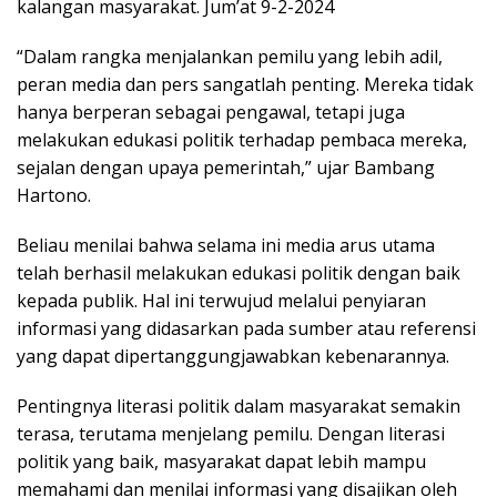
kalangan masyarakat. Jum’at 9-2-2024
“Dalam rangka menjalankan pemilu yang lebih adil,
peran media dan pers sangatlah penting. Mereka tidak
hanya berperan sebagai pengawal, tetapi juga
melakukan edukasi politik terhadap pembaca mereka,
sejalan dengan upaya pemerintah,” ujar Bambang
Hartono.
Beliau menilai bahwa selama ini media arus utama
telah berhasil melakukan edukasi politik dengan baik
kepada publik. Hal ini terwujud melalui penyiaran
informasi yang didasarkan pada sumber atau referensi
yang dapat dipertanggungjawabkan kebenarannya.
Pentingnya literasi politik dalam masyarakat semakin
terasa, terutama menjelang pemilu. Dengan literasi
politik yang baik, masyarakat dapat lebih mampu
memahami dan menilai informasi yang disajikan oleh