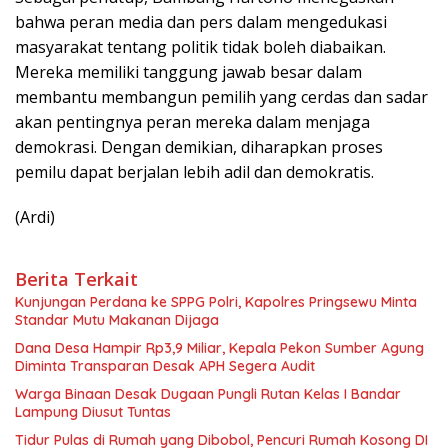
bahwa peran media dan pers dalam mengedukasi
masyarakat tentang politik tidak boleh diabaikan.
Mereka memiliki tanggung jawab besar dalam
membantu membangun pemilih yang cerdas dan sadar
akan pentingnya peran mereka dalam menjaga
demokrasi. Dengan demikian, diharapkan proses
pemilu dapat berjalan lebih adil dan demokratis.
(Ardi)
Berita Terkait
Kunjungan Perdana ke SPPG Polri, Kapolres Pringsewu Minta
Standar Mutu Makanan Dijaga
Dana Desa Hampir Rp3,9 Miliar, Kepala Pekon Sumber Agung
Diminta Transparan Desak APH Segera Audit
Warga Binaan Desak Dugaan Pungli Rutan Kelas I Bandar
Lampung Diusut Tuntas
Tidur Pulas di Rumah yang Dibobol, Pencuri Rumah Kosong DI