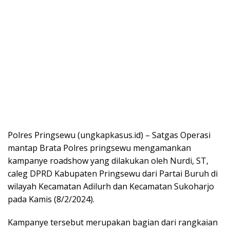
Polres Pringsewu (ungkapkasus.id) – Satgas Operasi
mantap Brata Polres pringsewu mengamankan
kampanye roadshow yang dilakukan oleh Nurdi, ST,
caleg DPRD Kabupaten Pringsewu dari Partai Buruh di
wilayah Kecamatan Adilurh dan Kecamatan Sukoharjo
pada Kamis (8/2/2024).
Kampanye tersebut merupakan bagian dari rangkaian