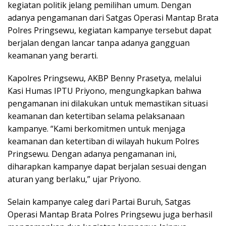
kegiatan politik jelang pemilihan umum. Dengan
adanya pengamanan dari Satgas Operasi Mantap Brata
Polres Pringsewu, kegiatan kampanye tersebut dapat
berjalan dengan lancar tanpa adanya gangguan
keamanan yang berarti.
Kapolres Pringsewu, AKBP Benny Prasetya, melalui
Kasi Humas IPTU Priyono, mengungkapkan bahwa
pengamanan ini dilakukan untuk memastikan situasi
keamanan dan ketertiban selama pelaksanaan
kampanye. “Kami berkomitmen untuk menjaga
keamanan dan ketertiban di wilayah hukum Polres
Pringsewu. Dengan adanya pengamanan ini,
diharapkan kampanye dapat berjalan sesuai dengan
aturan yang berlaku,” ujar Priyono.
Selain kampanye caleg dari Partai Buruh, Satgas
Operasi Mantap Brata Polres Pringsewu juga berhasil