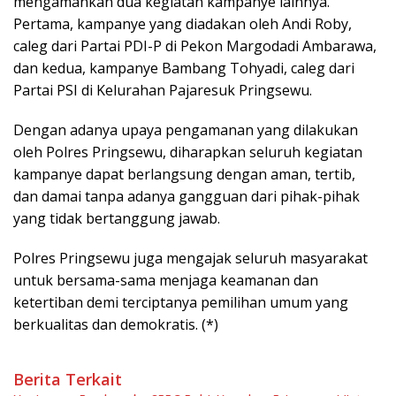
mengamankan dua kegiatan kampanye lainnya.
Pertama, kampanye yang diadakan oleh Andi Roby,
caleg dari Partai PDI-P di Pekon Margodadi Ambarawa,
dan kedua, kampanye Bambang Tohyadi, caleg dari
Partai PSI di Kelurahan Pajaresuk Pringsewu.
Dengan adanya upaya pengamanan yang dilakukan
oleh Polres Pringsewu, diharapkan seluruh kegiatan
kampanye dapat berlangsung dengan aman, tertib,
dan damai tanpa adanya gangguan dari pihak-pihak
yang tidak bertanggung jawab.
Polres Pringsewu juga mengajak seluruh masyarakat
untuk bersama-sama menjaga keamanan dan
ketertiban demi terciptanya pemilihan umum yang
berkualitas dan demokratis. (*)
Berita Terkait