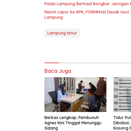
Polda Lampung Berhasil Bongkar Jaringan 
Resmi Lapor ke KPK, FORMMASI Desak Usut 
Lampung
Lampung timur
Baca Juga
Berkas Lengkap, Pembunuh
Tidur Pu
Agnes Kini Tinggal Menunggu
Dibobol,
Sidang
Kosong D