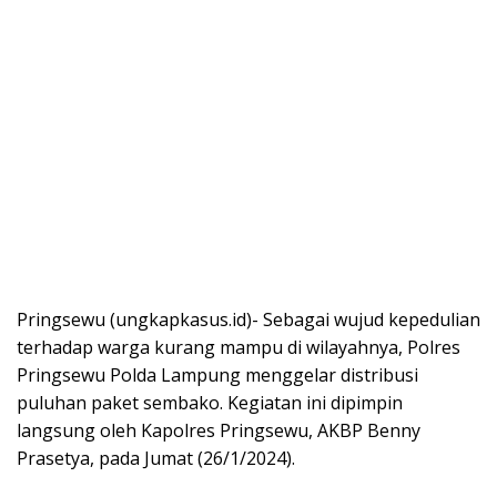
Pringsewu (ungkapkasus.id)- Sebagai wujud kepedulian
terhadap warga kurang mampu di wilayahnya, Polres
Pringsewu Polda Lampung menggelar distribusi
puluhan paket sembako. Kegiatan ini dipimpin
langsung oleh Kapolres Pringsewu, AKBP Benny
Prasetya, pada Jumat (26/1/2024).