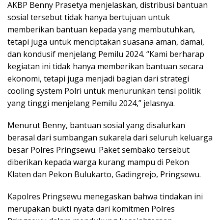
AKBP Benny Prasetya menjelaskan, distribusi bantuan
sosial tersebut tidak hanya bertujuan untuk
memberikan bantuan kepada yang membutuhkan,
tetapi juga untuk menciptakan suasana aman, damai,
dan kondusif menjelang Pemilu 2024. “Kami berharap
kegiatan ini tidak hanya memberikan bantuan secara
ekonomi, tetapi juga menjadi bagian dari strategi
cooling system Polri untuk menurunkan tensi politik
yang tinggi menjelang Pemilu 2024,” jelasnya.
Menurut Benny, bantuan sosial yang disalurkan
berasal dari sumbangan sukarela dari seluruh keluarga
besar Polres Pringsewu. Paket sembako tersebut
diberikan kepada warga kurang mampu di Pekon
Klaten dan Pekon Bulukarto, Gadingrejo, Pringsewu.
Kapolres Pringsewu menegaskan bahwa tindakan ini
merupakan bukti nyata dari komitmen Polres