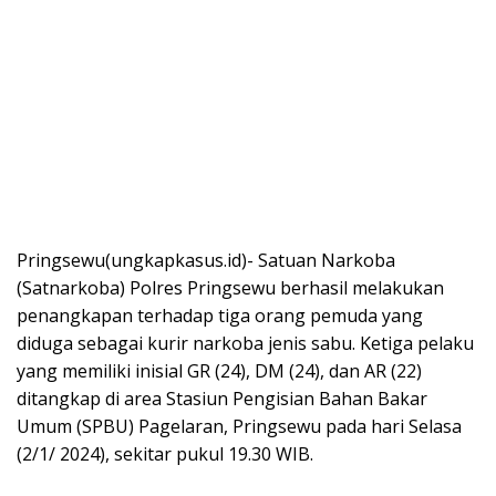
Pringsewu(ungkapkasus.id)- Satuan Narkoba
(Satnarkoba) Polres Pringsewu berhasil melakukan
penangkapan terhadap tiga orang pemuda yang
diduga sebagai kurir narkoba jenis sabu. Ketiga pelaku
yang memiliki inisial GR (24), DM (24), dan AR (22)
ditangkap di area Stasiun Pengisian Bahan Bakar
Umum (SPBU) Pagelaran, Pringsewu pada hari Selasa
(2/1/ 2024), sekitar pukul 19.30 WIB.