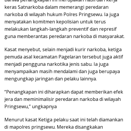
keras Satnarkoba dalam memerangi peredaran
narkoba di wilayah hukum Polres Pringsewu. Ia juga
menyatakan komitmen kepolisian untuk terus
melakukan langkah-langkah preventif dan represif
guna memberantas peredaran narkoba di masyarakat.
Kasat menyebut, selain menjadi kurir narkoba, ketiga
pemuda asal kecamatan Pagelaran tersebut juga aktif
menjadi pengguna narkotika jenis sabu. Ia juga
menyampaikan masih mendalami dan juga berupaya
mengungkap jaringan dan pelaku lainnya.
“Penangkapan ini diharapkan dapat memberikan efek
jera dan meminimalisir peredaran narkoba di wilayah
Pringsewu,” ungkapnya
Menurut kasat Ketiga pelaku saat ini telah diamankan
di mapolres pringsewu. Mereka disangkakan