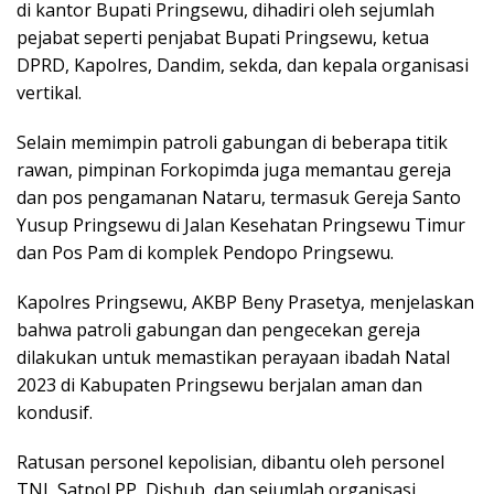
di kantor Bupati Pringsewu, dihadiri oleh sejumlah
pejabat seperti penjabat Bupati Pringsewu, ketua
DPRD, Kapolres, Dandim, sekda, dan kepala organisasi
vertikal.
Selain memimpin patroli gabungan di beberapa titik
rawan, pimpinan Forkopimda juga memantau gereja
dan pos pengamanan Nataru, termasuk Gereja Santo
Yusup Pringsewu di Jalan Kesehatan Pringsewu Timur
dan Pos Pam di komplek Pendopo Pringsewu.
Kapolres Pringsewu, AKBP Beny Prasetya, menjelaskan
bahwa patroli gabungan dan pengecekan gereja
dilakukan untuk memastikan perayaan ibadah Natal
2023 di Kabupaten Pringsewu berjalan aman dan
kondusif.
Ratusan personel kepolisian, dibantu oleh personel
TNI, Satpol PP, Dishub, dan sejumlah organisasi