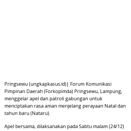
Pringsewu (ungkapkasus.id)| Forum Komunikasi
Pimpinan Daerah (Forkopimda) Pringsewu, Lampung,
menggelar apel dan patroli gabungan untuk
menciptakan rasa aman menjelang perayaan Natal dan
tahun baru (Nataru).
Apel bersama, dilaksanakan pada Sabtu malam (24/12)