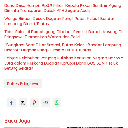
Dana Desa Hampir Rp3,9 Miliar, Kepala Pekon Sumber Agung
Diminta Transparan Desak APH Segera Audit
Warga Binaan Desak Dugaan Pungli Rutan Kelas I Bandar
Lampung Diusut Tuntas
Tidur Pulas di Rumah yang Dibobol, Pencuri Rumah Kosong DI
Pringsewu Diamankan Warga dan Polisi
“Bungkam Saat Dikonfirmasi, Rutan Kelas I Bandar Lampung
Disorot” Dugaan Pungli Diminta Diusut Tuntas
Cabjari Pelabuhan Panjang Pulihkan Kerugian Negara Rp339,5
Juta dalam Perkara Dugaan Korupsi Dana BOS SDN 1 Teluk
Betung Selatan
Polres Pringsewu
Baca Juga