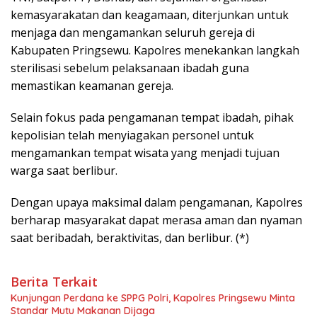
kemasyarakatan dan keagamaan, diterjunkan untuk
menjaga dan mengamankan seluruh gereja di
Kabupaten Pringsewu. Kapolres menekankan langkah
sterilisasi sebelum pelaksanaan ibadah guna
memastikan keamanan gereja.
Selain fokus pada pengamanan tempat ibadah, pihak
kepolisian telah menyiagakan personel untuk
mengamankan tempat wisata yang menjadi tujuan
warga saat berlibur.
Dengan upaya maksimal dalam pengamanan, Kapolres
berharap masyarakat dapat merasa aman dan nyaman
saat beribadah, beraktivitas, dan berlibur. (*)
Berita Terkait
Kunjungan Perdana ke SPPG Polri, Kapolres Pringsewu Minta
Standar Mutu Makanan Dijaga