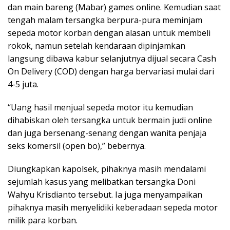
dan main bareng (Mabar) games online. Kemudian saat
tengah malam tersangka berpura-pura meminjam
sepeda motor korban dengan alasan untuk membeli
rokok, namun setelah kendaraan dipinjamkan
langsung dibawa kabur selanjutnya dijual secara Cash
On Delivery (COD) dengan harga bervariasi mulai dari
4-5 juta.
“Uang hasil menjual sepeda motor itu kemudian
dihabiskan oleh tersangka untuk bermain judi online
dan juga bersenang-senang dengan wanita penjaja
seks komersil (open bo),” bebernya.
Diungkapkan kapolsek, pihaknya masih mendalami
sejumlah kasus yang melibatkan tersangka Doni
Wahyu Krisdianto tersebut. Ia juga menyampaikan
pihaknya masih menyelidiki keberadaan sepeda motor
milik para korban.