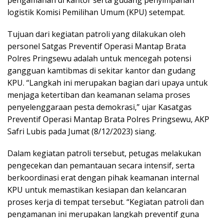
logistik Komisi Pemilihan Umum (KPU) setempat.
Tujuan dari kegiatan patroli yang dilakukan oleh
personel Satgas Preventif Operasi Mantap Brata
Polres Pringsewu adalah untuk mencegah potensi
gangguan kamtibmas di sekitar kantor dan gudang
KPU. “Langkah ini merupakan bagian dari upaya untuk
menjaga ketertiban dan keamanan selama proses
penyelenggaraan pesta demokrasi,” ujar Kasatgas
Preventif Operasi Mantap Brata Polres Pringsewu, AKP
Safri Lubis pada Jumat (8/12/2023) siang.
Dalam kegiatan patroli tersebut, petugas melakukan
pengecekan dan pemantauan secara intensif, serta
berkoordinasi erat dengan pihak keamanan internal
KPU untuk memastikan kesiapan dan kelancaran
proses kerja di tempat tersebut. “Kegiatan patroli dan
pengamanan ini merupakan langkah preventif guna