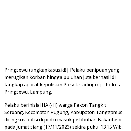
Pringsewu (ungkapkasus.id)| Pelaku penipuan yang
merugikan korban hingga puluhan juta berhasil di
tangkap aparat kepolisian Polsek Gadingrejo, Polres
Pringsewu, Lampung.
Pelaku berinisial HA (41) warga Pekon Tangkit
Serdang, Kecamatan Pugung, Kabupaten Tanggamus,
diringkus polisi di pintu masuk pelabuhan Bakauheni
pada Jumat siang (17/11/2023) sekira pukul 13.15 Wib.