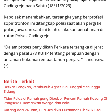
Gadingrejo pada Sabtu (18/11/2023).
Kapolsek menambahkan, tersangka yang berprofesi
sopir tronton ini ditangkap polisi saat akan pergi ke
pulau Jawa dan saat ini telah dilakukan penahanan di
rutan Polsek Gadingrejo.
“Dalam proses penyidikan Perkara tersangka di jerat
dengan pasal 378 KUHP tentang penipuan dengan
ancaman hukuman empat tahun penjara.” Tandasnya
(*)
Berita Terkait
Berkas Lengkap, Pembunuh Agnes Kini Tinggal Menunggu
Sidang
Tidur Pulas di Rumah yang Dibobol, Pencuri Rumah Kosong DI
Pringsewu Diamankan Warga dan Polisi
Kurang dari 24 Jam, Dua Residivis Curanmor Dibekuk usai