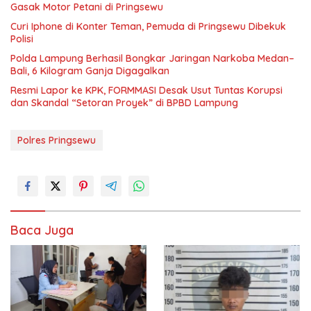
Gasak Motor Petani di Pringsewu
Curi Iphone di Konter Teman, Pemuda di Pringsewu Dibekuk
Polisi
Polda Lampung Berhasil Bongkar Jaringan Narkoba Medan–
Bali, 6 Kilogram Ganja Digagalkan
Resmi Lapor ke KPK, FORMMASI Desak Usut Tuntas Korupsi
dan Skandal “Setoran Proyek” di BPBD Lampung
Polres Pringsewu
Baca Juga