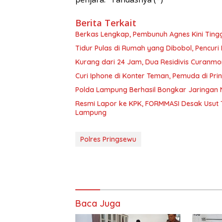
Berita Terkait
Berkas Lengkap, Pembunuh Agnes Kini Ting
Tidur Pulas di Rumah yang Dibobol, Pencur
Kurang dari 24 Jam, Dua Residivis Curanmo
Curi Iphone di Konter Teman, Pemuda di Pri
Polda Lampung Berhasil Bongkar Jaringan 
Resmi Lapor ke KPK, FORMMASI Desak Usut 
Lampung
Polres Pringsewu
Baca Juga