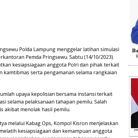
ringsewu Polda Lampung menggelar latihan simulasi
rkantoran Pemda Pringsewu. Sabtu (14/10/2023).
tkan kesiapsiagaan anggota Polri dan pihak terkait
an kamtibmas serta pengamanan selama rangkaian
umlah upaya kepolisian bersama instansi terkait
asi selama pelaksanaan tahapan pemilu. Salah
 akibat menolak hasil pemilu.
ya melalui Kabag Ops, Kompol Kisron menjelaskan
ya melatih kesiapsiagaan dan kemampuan anggota