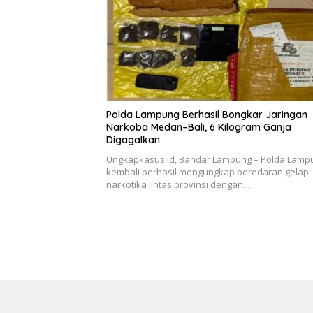
Polda Lampung Berhasil Bongkar Jaringan
Narkoba Medan–Bali, 6 Kilogram Ganja
Digagalkan
Ungkapkasus.id, Bandar Lampung – Polda Lamp
kembali berhasil mengungkap peredaran gelap
narkotika lintas provinsi dengan…