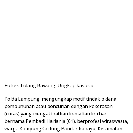
Polres Tulang Bawang, Ungkap kasus.id
Polda Lampung, mengungkap motif tindak pidana
pembunuhan atau pencurian dengan kekerasan
(curas) yang mengakibatkan kematian korban
bernama Pembadi Harianja (61), berprofesi wiraswasta,
warga Kampung Gedung Bandar Rahayu, Kecamatan