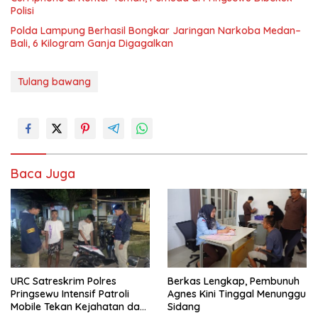
Polisi
Polda Lampung Berhasil Bongkar Jaringan Narkoba Medan–
Bali, 6 Kilogram Ganja Digagalkan
Tulang bawang
Baca Juga
URC Satreskrim Polres
Berkas Lengkap, Pembunuh
Pringsewu Intensif Patroli
Agnes Kini Tinggal Menunggu
Mobile Tekan Kejahatan dan
Sidang