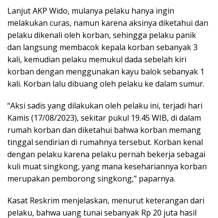
Lanjut AKP Wido, mulanya pelaku hanya ingin
melakukan curas, namun karena aksinya diketahui dan
pelaku dikenali oleh korban, sehingga pelaku panik
dan langsung membacok kepala korban sebanyak 3
kali, kemudian pelaku memukul dada sebelah kiri
korban dengan menggunakan kayu balok sebanyak 1
kali. Korban lalu dibuang oleh pelaku ke dalam sumur.
“Aksi sadis yang dilakukan oleh pelaku ini, terjadi hari
Kamis (17/08/2023), sekitar pukul 19.45 WIB, di dalam
rumah korban dan diketahui bahwa korban memang
tinggal sendirian di rumahnya tersebut. Korban kenal
dengan pelaku karena pelaku pernah bekerja sebagai
kuli muat singkong, yang mana kesehariannya korban
merupakan pemborong singkong,” paparnya.
Kasat Reskrim menjelaskan, menurut keterangan dari
pelaku, bahwa uang tunai sebanyak Rp 20 juta hasil