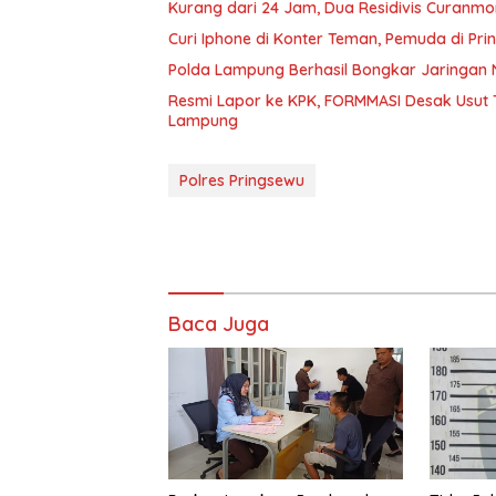
Kurang dari 24 Jam, Dua Residivis Curanmo
Curi Iphone di Konter Teman, Pemuda di Pri
Polda Lampung Berhasil Bongkar Jaringan 
Resmi Lapor ke KPK, FORMMASI Desak Usut 
Lampung
Polres Pringsewu
Baca Juga