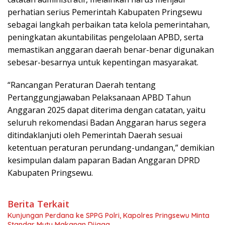
perhatian serius Pemerintah Kabupaten Pringsewu
sebagai langkah perbaikan tata kelola pemerintahan,
peningkatan akuntabilitas pengelolaan APBD, serta
memastikan anggaran daerah benar-benar digunakan
sebesar-besarnya untuk kepentingan masyarakat.
“Rancangan Peraturan Daerah tentang
Pertanggungjawaban Pelaksanaan APBD Tahun
Anggaran 2025 dapat diterima dengan catatan, yaitu
seluruh rekomendasi Badan Anggaran harus segera
ditindaklanjuti oleh Pemerintah Daerah sesuai
ketentuan peraturan perundang-undangan,” demikian
kesimpulan dalam paparan Badan Anggaran DPRD
Kabupaten Pringsewu.
Berita Terkait
Kunjungan Perdana ke SPPG Polri, Kapolres Pringsewu Minta
Standar Mutu Makanan Dijaga