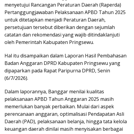
menyetujui Rancangan Peraturan Daerah (Raperda)
Pertanggungjawaban Pelaksanaan APBD Tahun 2025
untuk ditetapkan menjadi Peraturan Daerah,
persetujuan tersebut diberikan dengan sejumlah
catatan dan rekomendasi yang wajib ditindaklanjuti
oleh Pemerintah Kabupaten Pringsewu.
Hal itu disampaikan dalam Laporan Hasil Pembahasan
Badan Anggaran DPRD Kabupaten Pringsewu yang
dipaparkan pada Rapat Paripurna DPRD, Senin
(6/7/2026).
Dalam laporannya, Banggar menilai kualitas
pelaksanaan APBD Tahun Anggaran 2025 masih
memerlukan banyak perbaikan. Mulai dari aspek
perencanaan anggaran, optimalisasi Pendapatan Asli
Daerah (PAD), pelaksanaan belanja, hingga tata kelola
keuangan daerah dinilai masih menyisakan berbagai