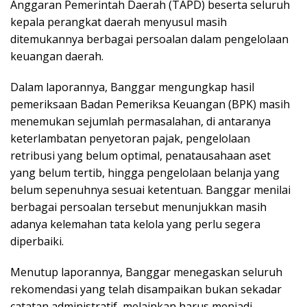
Anggaran Pemerintah Daerah (TAPD) beserta seluruh
kepala perangkat daerah menyusul masih
ditemukannya berbagai persoalan dalam pengelolaan
keuangan daerah.
Dalam laporannya, Banggar mengungkap hasil
pemeriksaan Badan Pemeriksa Keuangan (BPK) masih
menemukan sejumlah permasalahan, di antaranya
keterlambatan penyetoran pajak, pengelolaan
retribusi yang belum optimal, penatausahaan aset
yang belum tertib, hingga pengelolaan belanja yang
belum sepenuhnya sesuai ketentuan. Banggar menilai
berbagai persoalan tersebut menunjukkan masih
adanya kelemahan tata kelola yang perlu segera
diperbaiki.
Menutup laporannya, Banggar menegaskan seluruh
rekomendasi yang telah disampaikan bukan sekadar
catatan administratif, melainkan harus menjadi