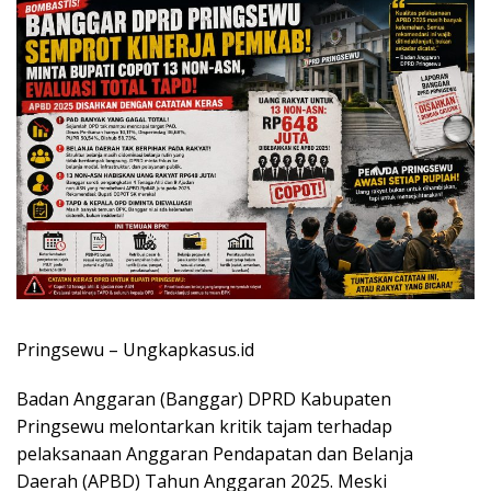
Pringsewu – Ungkapkasus.id
Badan Anggaran (Banggar) DPRD Kabupaten
Pringsewu melontarkan kritik tajam terhadap
pelaksanaan Anggaran Pendapatan dan Belanja
Daerah (APBD) Tahun Anggaran 2025. Meski