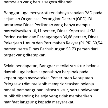
persoalan yang harus segera dibenahi.
Banggar juga menyoroti rendahnya capaian PAD pada
sejumlah Organisasi Perangkat Daerah (OPD). Di
antaranya Dinas Perikanan yang hanya mampu
merealisasikan 10,11 persen, Dinas Koperasi, UKM,
Perindustrian dan Perdagangan 36,68 persen, Dinas
Pekerjaan Umum dan Perumahan Rakyat (PUPR) 50,54
persen, serta Dinas Perhubungan 58,73 persen dari
target yang ditetapkan.
Selain pendapatan, Banggar menilai struktur belanja
daerah juga belum sepenuhnya berpihak pada
kepentingan masyarakat. Pemerintah Kabupaten
Pringsewu diminta lebih memprioritaskan belanja
modal, pembangunan infrastruktur, serta pelayanan
publik dibanding belanja yang tidak memberikan
manfaat langsung kepada masyarakat.