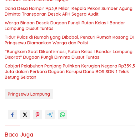
Dana Desa Hampir Rp3,9 Miliar, Kepala Pekon Sumber Agung
Diminta Transparan Desak APH Segera Audit
Warga Binaan Desak Dugaan Pungli Rutan Kelas I Bandar
Lampung Diusut Tuntas
Tidur Pulas di Rumah yang Dibobol, Pencuri Rumah Kosong DI
Pringsewu Diamankan Warga dan Polisi
“Bungkam Saat Dikonfirmasi, Rutan Kelas I Bandar Lampung
Disorot” Dugaan Pungli Diminta Diusut Tuntas
Cabjari Pelabuhan Panjang Pulihkan Kerugian Negara Rp339,5
Juta dalam Perkara Dugaan Korupsi Dana BOS SDN 1 Teluk
Betung Selatan
Pringsewu Lampung
Baca Juga