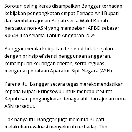
Sorotan paling keras disampaikan Banggar terhadap
kebijakan pengangkatan empat Tenaga Ahli Bupati
dan sembilan ajudan Bupati serta Wakil Bupati
berstatus non-ASN yang membebani APBD sebesar
Rp648 juta selama Tahun Anggaran 2025.
Banggar menilai kebijakan tersebut tidak sejalan
dengan prinsip efisiensi penggunaan anggaran,
kemampuan keuangan daerah, serta regulasi
mengenai penataan Aparatur Sipil Negara (ASN).
Karena itu, Banggar secara tegas merekomendasikan
kepada Bupati Pringsewu untuk mencabut Surat
Keputusan pengangkatan tenaga ahli dan ajudan non-
ASN tersebut.
Tak hanya itu, Banggar juga meminta Bupati
melakukan evaluasi menyeluruh terhadap Tim