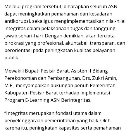
Melalui program tersebut, diharapkan seluruh ASN
dapat meningkatkan pemahaman dan kesadaran
antikorupsi, sekaligus mengimplementasikan nilai-nilai
integritas dalam pelaksanaan tugas dan tanggung
jawab sehari-hari. Dengan demikian, akan tercipta
birokrasi yang profesional, akuntabel, transparan, dan
berorientasi pada peningkatan kualitas pelayanan
publik.
Mewakili Bupati Pesisir Barat, Asisten II Bidang
Perekonomian dan Pembangunan, Drs. Zukri Amin,
M.P., menyampaikan dukungan penuh Pemerintah
Kabupaten Pesisir Barat terhadap implementasi
Program E-Learning ASN Berintegritas.
“Integritas merupakan fondasi utama dalam
penyelenggaraan pemerintahan yang baik. Oleh
karena itu, peningkatan kapasitas serta pemahaman