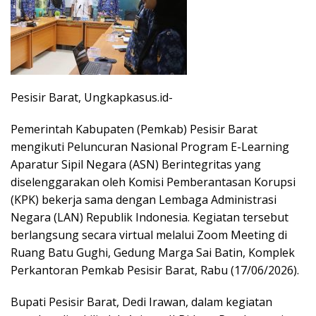
Pesisir Barat, Ungkapkasus.id-
Pemerintah Kabupaten (Pemkab) Pesisir Barat
mengikuti Peluncuran Nasional Program E-Learning
Aparatur Sipil Negara (ASN) Berintegritas yang
diselenggarakan oleh Komisi Pemberantasan Korupsi
(KPK) bekerja sama dengan Lembaga Administrasi
Negara (LAN) Republik Indonesia. Kegiatan tersebut
berlangsung secara virtual melalui Zoom Meeting di
Ruang Batu Gughi, Gedung Marga Sai Batin, Komplek
Perkantoran Pemkab Pesisir Barat, Rabu (17/06/2026).
Bupati Pesisir Barat, Dedi Irawan, dalam kegiatan