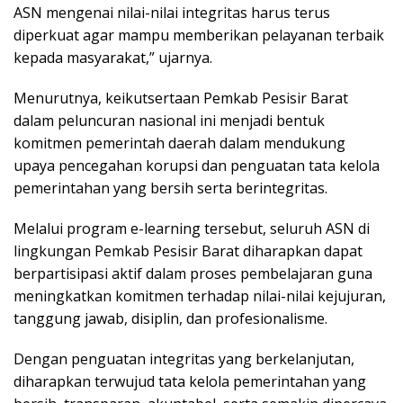
ASN mengenai nilai-nilai integritas harus terus
diperkuat agar mampu memberikan pelayanan terbaik
kepada masyarakat,” ujarnya.
Menurutnya, keikutsertaan Pemkab Pesisir Barat
dalam peluncuran nasional ini menjadi bentuk
komitmen pemerintah daerah dalam mendukung
upaya pencegahan korupsi dan penguatan tata kelola
pemerintahan yang bersih serta berintegritas.
Melalui program e-learning tersebut, seluruh ASN di
lingkungan Pemkab Pesisir Barat diharapkan dapat
berpartisipasi aktif dalam proses pembelajaran guna
meningkatkan komitmen terhadap nilai-nilai kejujuran,
tanggung jawab, disiplin, dan profesionalisme.
Dengan penguatan integritas yang berkelanjutan,
diharapkan terwujud tata kelola pemerintahan yang