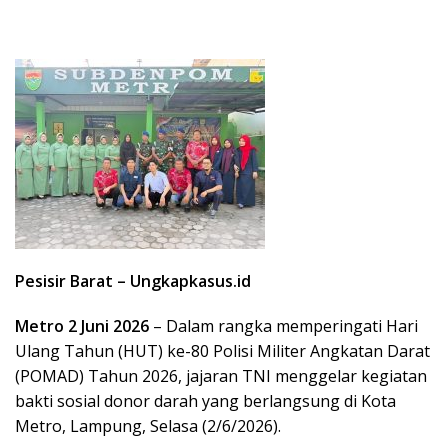
Pesisir Barat – Ungkapkasus.id
Metro 2 Juni 2026
– Dalam rangka memperingati Hari
Ulang Tahun (HUT) ke-80 Polisi Militer Angkatan Darat
(POMAD) Tahun 2026, jajaran TNI menggelar kegiatan
bakti sosial donor darah yang berlangsung di Kota
Metro, Lampung, Selasa (2/6/2026).