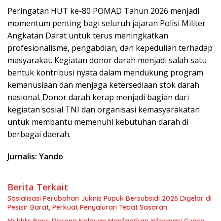
Peringatan HUT ke-80 POMAD Tahun 2026 menjadi
momentum penting bagi seluruh jajaran Polisi Militer
Angkatan Darat untuk terus meningkatkan
profesionalisme, pengabdian, dan kepedulian terhadap
masyarakat. Kegiatan donor darah menjadi salah satu
bentuk kontribusi nyata dalam mendukung program
kemanusiaan dan menjaga ketersediaan stok darah
nasional. Donor darah kerap menjadi bagian dari
kegiatan sosial TNI dan organisasi kemasyarakatan
untuk membantu memenuhi kebutuhan darah di
berbagai daerah.
Jurnalis: Yando
Berita Terkait
Sosialisasi Perubahan Juknis Pupuk Bersubsidi 2026 Digelar di
Pesisir Barat, Perkuat Penyaluran Tepat Sasaran