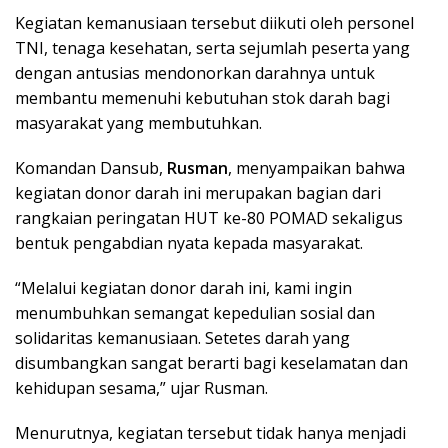
Kegiatan kemanusiaan tersebut diikuti oleh personel
TNI, tenaga kesehatan, serta sejumlah peserta yang
dengan antusias mendonorkan darahnya untuk
membantu memenuhi kebutuhan stok darah bagi
masyarakat yang membutuhkan.
Komandan Dansub,
Rusman
, menyampaikan bahwa
kegiatan donor darah ini merupakan bagian dari
rangkaian peringatan HUT ke-80 POMAD sekaligus
bentuk pengabdian nyata kepada masyarakat.
“Melalui kegiatan donor darah ini, kami ingin
menumbuhkan semangat kepedulian sosial dan
solidaritas kemanusiaan. Setetes darah yang
disumbangkan sangat berarti bagi keselamatan dan
kehidupan sesama,” ujar Rusman.
Menurutnya, kegiatan tersebut tidak hanya menjadi