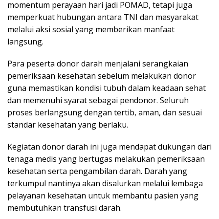
momentum perayaan hari jadi POMAD, tetapi juga
memperkuat hubungan antara TNI dan masyarakat
melalui aksi sosial yang memberikan manfaat
langsung.
Para peserta donor darah menjalani serangkaian
pemeriksaan kesehatan sebelum melakukan donor
guna memastikan kondisi tubuh dalam keadaan sehat
dan memenuhi syarat sebagai pendonor. Seluruh
proses berlangsung dengan tertib, aman, dan sesuai
standar kesehatan yang berlaku.
Kegiatan donor darah ini juga mendapat dukungan dari
tenaga medis yang bertugas melakukan pemeriksaan
kesehatan serta pengambilan darah. Darah yang
terkumpul nantinya akan disalurkan melalui lembaga
pelayanan kesehatan untuk membantu pasien yang
membutuhkan transfusi darah.