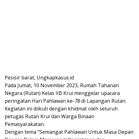
Pesisir barat, Ungkapkasus.id
Pada Jumat, 10 November 2023, Rumah Tahanan
Negara (Rutan) Kelas IIB Krui menggelar upacara
peringatan Hari Pahlawan ke-78 di Lapangan Rutan.
Kegiatan ini diikuti dengan khidmat oleh seluruh
petugas Rutan Krui dan Warga Binaan
Pemasyarakatan.
Dengan tema “Semangat Pahlawan Untuk Masa Depan