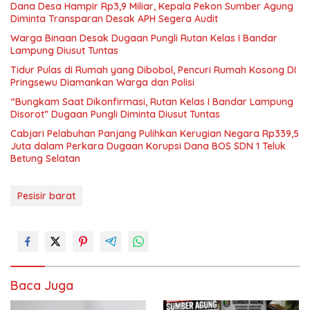
Dana Desa Hampir Rp3,9 Miliar, Kepala Pekon Sumber Agung
Diminta Transparan Desak APH Segera Audit
Warga Binaan Desak Dugaan Pungli Rutan Kelas I Bandar
Lampung Diusut Tuntas
Tidur Pulas di Rumah yang Dibobol, Pencuri Rumah Kosong DI
Pringsewu Diamankan Warga dan Polisi
“Bungkam Saat Dikonfirmasi, Rutan Kelas I Bandar Lampung
Disorot” Dugaan Pungli Diminta Diusut Tuntas
Cabjari Pelabuhan Panjang Pulihkan Kerugian Negara Rp339,5
Juta dalam Perkara Dugaan Korupsi Dana BOS SDN 1 Teluk
Betung Selatan
Pesisir barat
Baca Juga