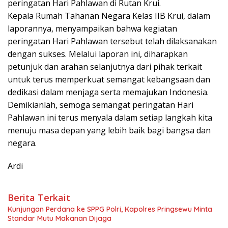
peringatan Hari Pahlawan di Rutan Krui.
Kepala Rumah Tahanan Negara Kelas IIB Krui, dalam
laporannya, menyampaikan bahwa kegiatan
peringatan Hari Pahlawan tersebut telah dilaksanakan
dengan sukses. Melalui laporan ini, diharapkan
petunjuk dan arahan selanjutnya dari pihak terkait
untuk terus memperkuat semangat kebangsaan dan
dedikasi dalam menjaga serta memajukan Indonesia.
Demikianlah, semoga semangat peringatan Hari
Pahlawan ini terus menyala dalam setiap langkah kita
menuju masa depan yang lebih baik bagi bangsa dan
negara.
Ardi
Berita Terkait
Kunjungan Perdana ke SPPG Polri, Kapolres Pringsewu Minta
Standar Mutu Makanan Dijaga