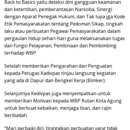
Back to Basics yaitu deteksi dini gangguan keamanan
dan ketertiban, pemberantasan Narkoba, Sinergi
dengan Aparat Penegak Hukum, dan Tak lupa jga Kode
Etik Pemasyarakatan tentang Pedoman Sikap, tingkah
laku atau perbuatan Pegawai Pemasyarakatan dalam
pergaulan hidup sehari-hari guna melaksanakan tugas
dan fungsi Pelayanan, Pembinaan dan Pembimbing
terhadap WBP.
Setelah memberikan Pengarahan dan Penguatan
kepada Petugas Kadivpas tinjau langsung kegiatan
yang ada di Dapur dan Bengkel Kerja (Bimker).
Selanjutnya Kedivpas juga menyempatkan untuk
memberikan Motivasi kepada WBP Rutan Kota Agung
untuk berbuat kebaikan, menjaga lisan, dan rajin
beribadah.
“Mari perbaiki diri, tinggalkan perbuatan yang tidak