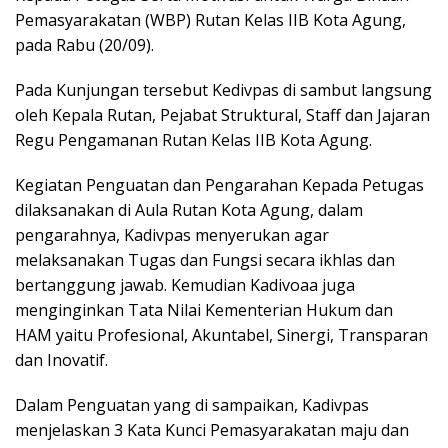
Pemasyarakatan (WBP) Rutan Kelas IIB Kota Agung,
pada Rabu (20/09).
Pada Kunjungan tersebut Kedivpas di sambut langsung
oleh Kepala Rutan, Pejabat Struktural, Staff dan Jajaran
Regu Pengamanan Rutan Kelas IIB Kota Agung.
Kegiatan Penguatan dan Pengarahan Kepada Petugas
dilaksanakan di Aula Rutan Kota Agung, dalam
pengarahnya, Kadivpas menyerukan agar
melaksanakan Tugas dan Fungsi secara ikhlas dan
bertanggung jawab. Kemudian Kadivoaa juga
menginginkan Tata Nilai Kementerian Hukum dan
HAM yaitu Profesional, Akuntabel, Sinergi, Transparan
dan Inovatif.
Dalam Penguatan yang di sampaikan, Kadivpas
menjelaskan 3 Kata Kunci Pemasyarakatan maju dan