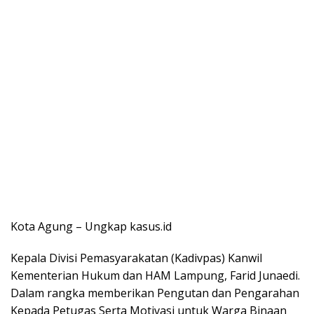
Kota Agung – Ungkap kasus.id
Kepala Divisi Pemasyarakatan (Kadivpas) Kanwil
Kementerian Hukum dan HAM Lampung, Farid Junaedi.
Dalam rangka memberikan Pengutan dan Pengarahan
Kepada Petugas Serta Motivasi untuk Warga Binaan