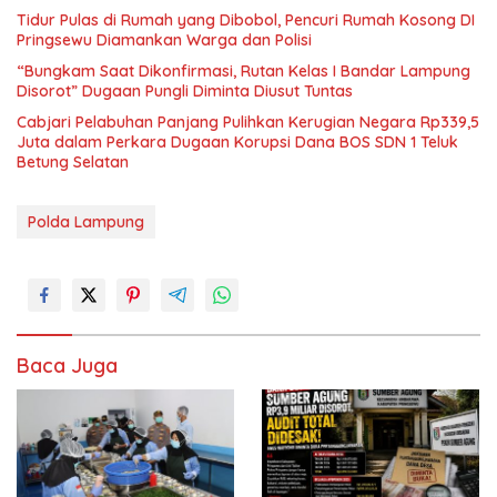
Tidur Pulas di Rumah yang Dibobol, Pencuri Rumah Kosong DI
Pringsewu Diamankan Warga dan Polisi
“Bungkam Saat Dikonfirmasi, Rutan Kelas I Bandar Lampung
Disorot” Dugaan Pungli Diminta Diusut Tuntas
Cabjari Pelabuhan Panjang Pulihkan Kerugian Negara Rp339,5
Juta dalam Perkara Dugaan Korupsi Dana BOS SDN 1 Teluk
Betung Selatan
Polda Lampung
Baca Juga