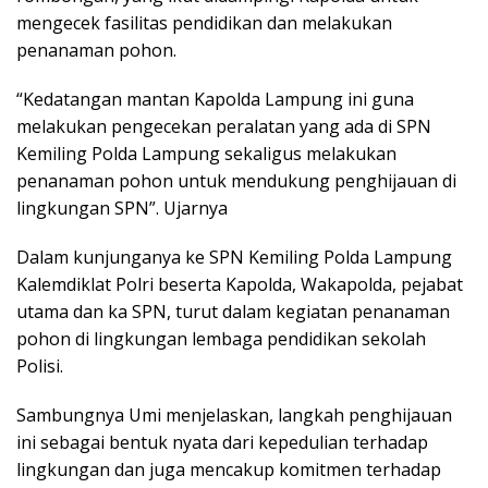
mengecek fasilitas pendidikan dan melakukan
penanaman pohon.
“Kedatangan mantan Kapolda Lampung ini guna
melakukan pengecekan peralatan yang ada di SPN
Kemiling Polda Lampung sekaligus melakukan
penanaman pohon untuk mendukung penghijauan di
lingkungan SPN”. Ujarnya
Dalam kunjunganya ke SPN Kemiling Polda Lampung
Kalemdiklat Polri beserta Kapolda, Wakapolda, pejabat
utama dan ka SPN, turut dalam kegiatan penanaman
pohon di lingkungan lembaga pendidikan sekolah
Polisi.
Sambungnya Umi menjelaskan, langkah penghijauan
ini sebagai bentuk nyata dari kepedulian terhadap
lingkungan dan juga mencakup komitmen terhadap