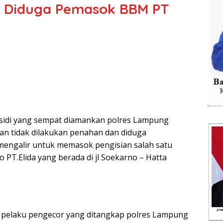
i Diduga Pemasok BBM PT
sidi yang sempat diamankan polres Lampung
kan tidak dilakukan penahan dan diduga
mengalir untuk memasok pengisian salah satu
o PT.Elida yang berada di jl Soekarno – Hatta
ia pelaku pengecor yang ditangkap polres Lampung