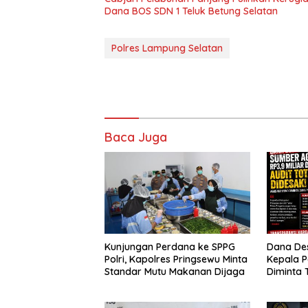
Dana BOS SDN 1 Teluk Betung Selatan
Polres Lampung Selatan
Baca Juga
Kunjungan Perdana ke SPPG
Dana Des
Polri, Kapolres Pringsewu Minta
Kepala 
Standar Mutu Makanan Dijaga
Diminta 
Segera A